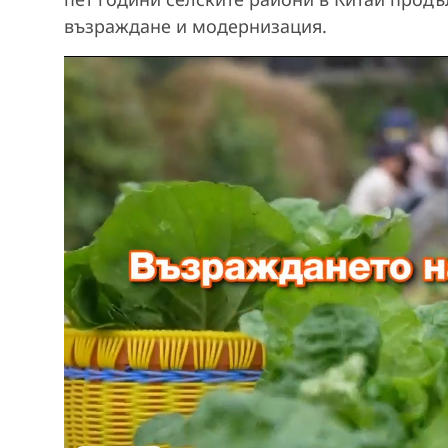
възраждане и модернизация.