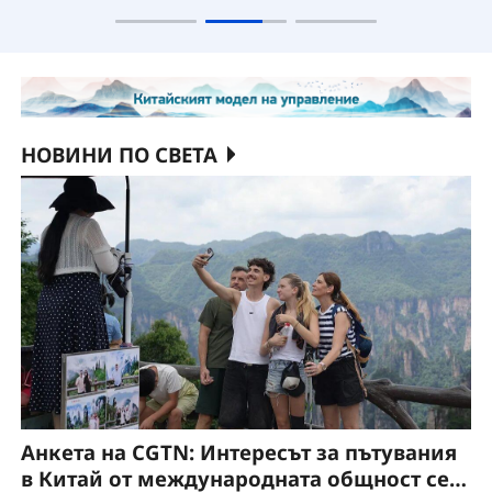
НОВИНИ ПО СВЕТА
Анкета на CGTN: Интересът за пътувания
в Китай от международната общност се