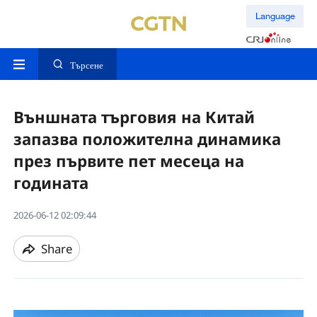
Language
Търсене
Външната търговия на Китай
запазва положителна динамика
през първите пет месеца на
годината
2026-06-12 02:09:44
Share