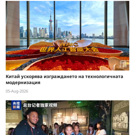
Китай ускорява изграждането на технологичната
модернизация
05-Aug-2026