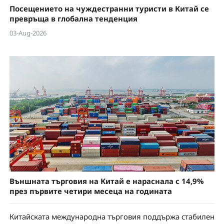
Посещението на чуждестранни туристи в Китай се
превръща в глобална тенденция
03-Aug-2026
Външната търговия на Китай е нараснала с 14,9%
през първите четири месеца на годината
Китайската международна търговия поддържа стабилен