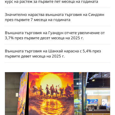
курс на растеж за първите пет месеца на годината
Значително нараства външната търговия на Синдзян
през първите 7 месеца на годината
Външната търговия на Гуандун отчете увеличение от
3,7% през първите десет месеца на 2025 г.
Външната търговия на Шанхай нарасна с 5,4% през
първите девет месеца на 2025 г.