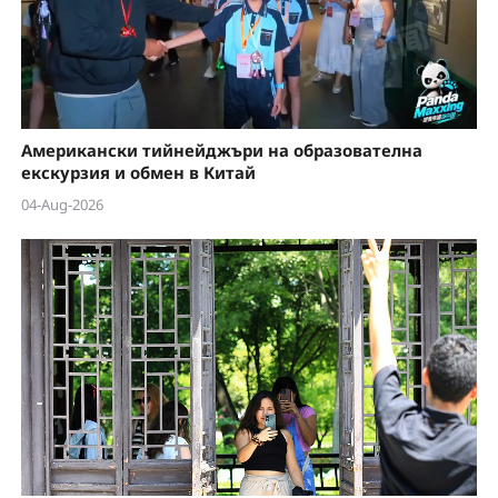
Американски тийнейджъри на образователна
екскурзия и обмен в Китай
04-Aug-2026