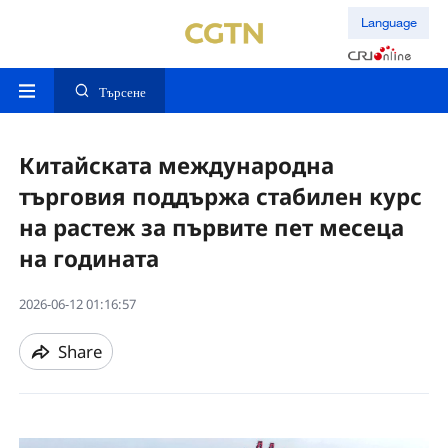
Language
Търсене
Китайската международна
търговия поддържа стабилен курс
на растеж за първите пет месеца
на годината
2026-06-12 01:16:57
Share