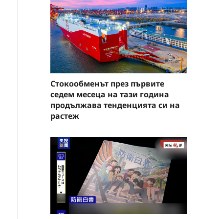
Стокообменът през първите
седем месеца на тази година
продължава тенденцията си на
растеж