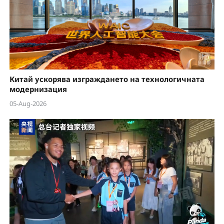
Китай ускорява изграждането на технологичната
модернизация
05-Aug-2026