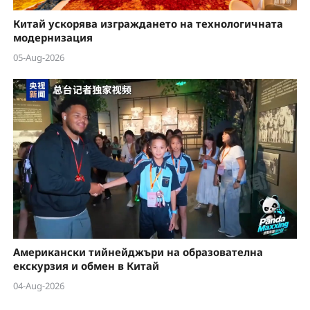
Китай ускорява изграждането на технологичната
модернизация
05-Aug-2026
Американски тийнейджъри на образователна
екскурзия и обмен в Китай
04-Aug-2026