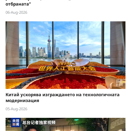
отбраната“
06-Aug-2026
Китай ускорява изграждането на технологичната
модернизация
05-Aug-2026