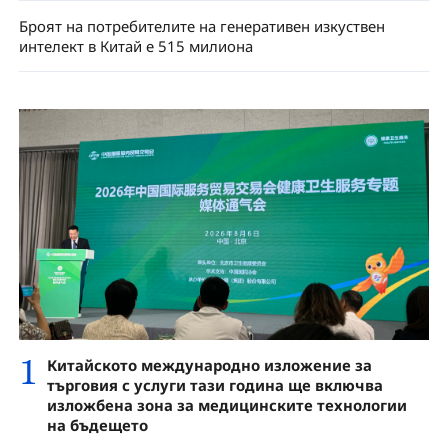
Броят на потребителите на генеративен изкуствен
интелект в Китай е 515 милиона
1
Китайското международно изложение за
търговия с услуги тази година ще включва
изложбена зона за медицинските технологии
на бъдещето