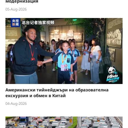
модернизация
05-Aug-2026
Американски тийнейджъри на образователна
екскурзия и обмен в Китай
04-Aug-2026