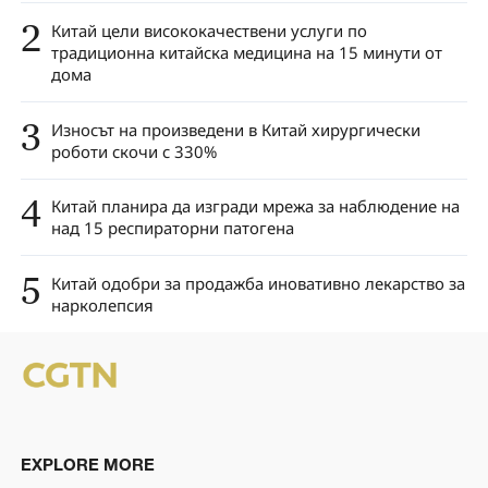
2
Китай цели висококачествени услуги по
традиционна китайска медицина на 15 минути от
дома
3
Износът на произведени в Китай хирургически
роботи скочи с 330%
4
Китай планира да изгради мрежа за наблюдение на
над 15 респираторни патогена
5
Китай одобри за продажба иновативно лекарство за
нарколепсия
EXPLORE MORE