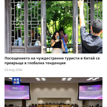
Посещението на чуждестранни туристи в Китай се
превръща в глобална тенденция
03-Aug-2026