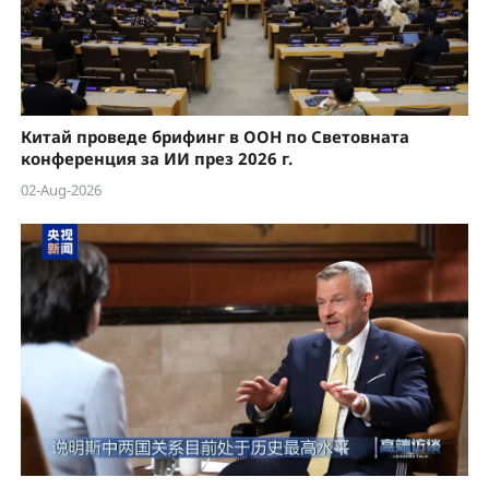
Китай проведе брифинг в ООН по Световната
конференция за ИИ през 2026 г.
02-Aug-2026