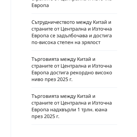
Европа
Сътрудничеството между Китай и
страните от Централна и Източна
Европа се задълбочава и достига
по-висока степен на зрялост
Търговията между Китай и
страните от Централна и Източна
Европа достига рекордно високо
ниво през 2025 г.
Търговията между Китай и
страните от Централна и Източна
Европа надхвърли 1 трлн. юана
през 2025 г.