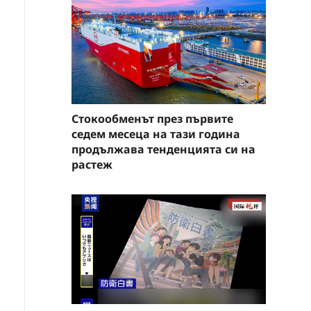
Стокообменът през първите
седем месеца на тази година
продължава тенденцията си на
растеж