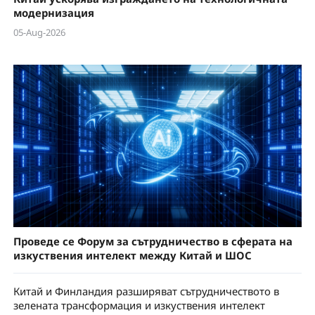
модернизация
05-Aug-2026
Проведе се Форум за сътрудничество в сферата на
изкуствения интелект между Китай и ШОС
Китай и Финландия разширяват сътрудничеството в
зелената трансформация и изкуствения интелект