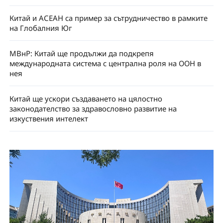
Китай и АСЕАН са пример за сътрудничество в рамките
на Глобалния Юг
МВнР: Китай ще продължи да подкрепя
международната система с централна роля на ООН в
нея
Китай ще ускори създаването на цялостно
законодателство за здравословно развитие на
изкуствения интелект