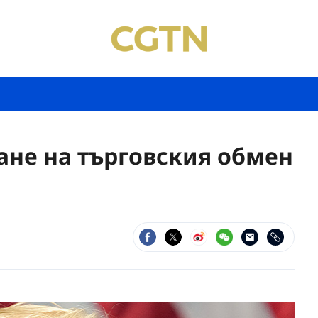
ане на търговския обмен