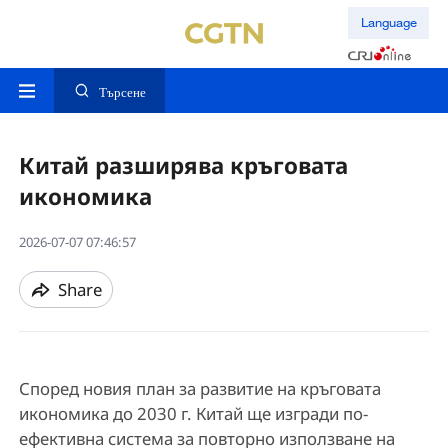
Language
Търсене
Китай разширява кръговата
икономика
2026-07-07 07:46:57
Share
Според новия план за развитие на кръговата
икономика до 2030 г. Китай ще изгради по-
ефективна система за повторно използване на