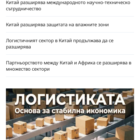
Китай разширява международното научно-техническо
сътрудничество
Китай разширява защитата на влажните зони
Логистичният сектор в Китай продължава да се
разширява
Партньорството между Китай и Африка се разширява в
множество сектори