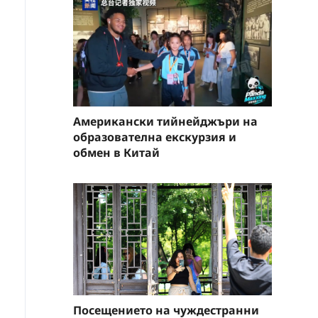
Американски тийнейджъри на
образователна екскурзия и
обмен в Китай
Посещението на чуждестранни