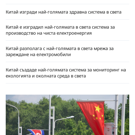
Китай изгради най-голямата здравна система в света
Китай е изградил най-голямата в света система за
производство на чиста електроенергия
Китай разполага с най-голямата в света мрежа за
зареждане на електромобили
Китай създаде най-голямата система за мониторинг на
екологията и околната среда в света