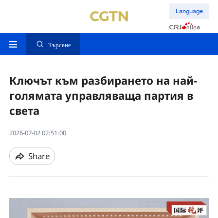
Language
Търсене
Ключът към разбирането на най-
голямата управляваща партия в
света
2026-07-02 02:51:00
Share