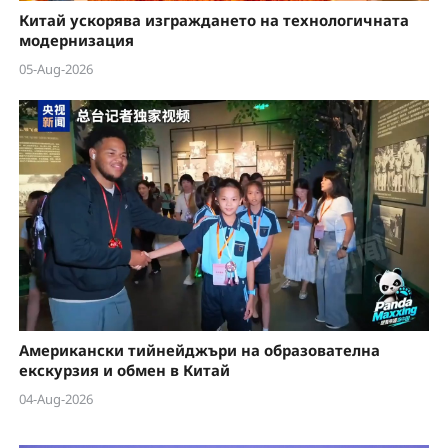
Китай ускорява изграждането на технологичната
модернизация
05-Aug-2026
Американски тийнейджъри на образователна
екскурзия и обмен в Китай
04-Aug-2026