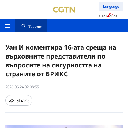
Language
Търсене
Уан И коментира 16-ата среща на
върховните представители по
въпросите на сигурността на
страните от БРИКС
2026-06-24 02:08:55
Share