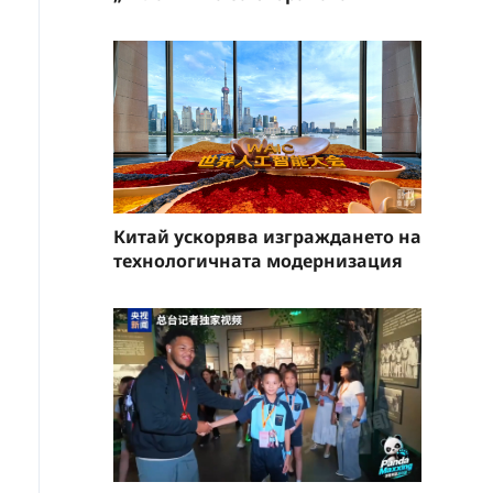
Китай ускорява изграждането на
технологичната модернизация