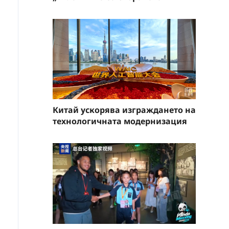
Китай ускорява изграждането на
технологичната модернизация