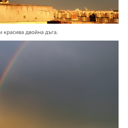
и красива двойна дъга.