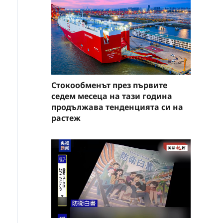
Стокообменът през първите
седем месеца на тази година
продължава тенденцията си на
растеж