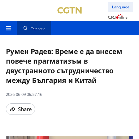
Language
Търсене
Румен Радев: Време е да внесем
повече прагматизъм в
двустранното сътрудничество
между България и Китай
2026-06-09 06:57:16
Share