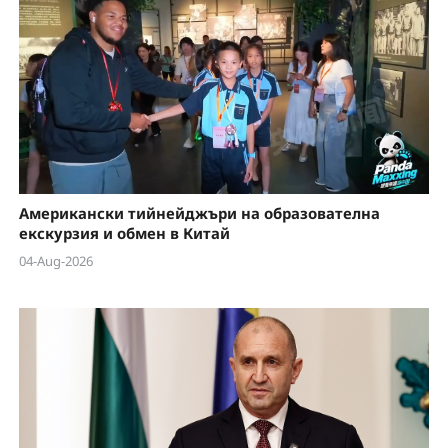
Американски тийнейджъри на образователна
екскурзия и обмен в Китай
04-Aug-2026