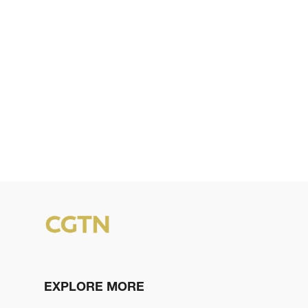
EXPLORE MORE