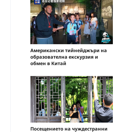
Американски тийнейджъри на
образователна екскурзия и
обмен в Китай
Посещението на чуждестранни