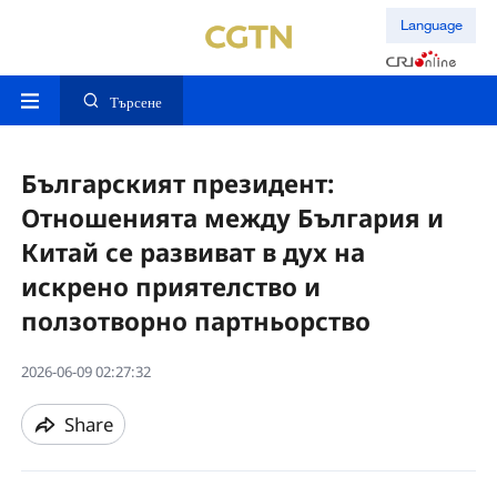
Language
Търсене
Българският президент:
Отношенията между България и
Китай се развиват в дух на
искрено приятелство и
ползотворно партньорство
2026-06-09 02:27:32
Share