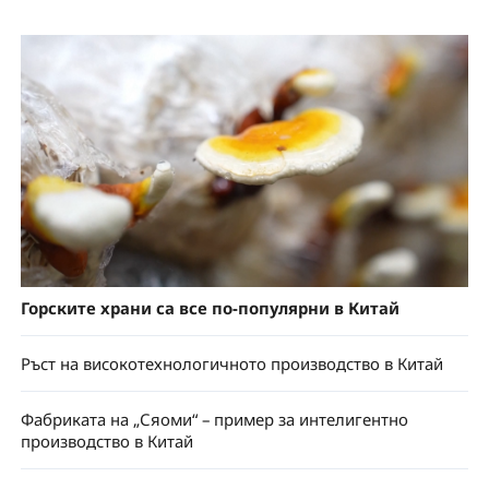
Горските храни са все по-популярни в Китай
Ръст на високотехнологичното производство в Китай
Фабриката на „Сяоми“ – пример за интелигентно
производство в Китай