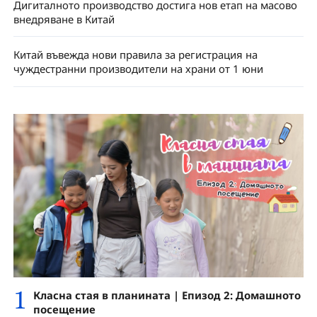
Дигиталното производство достига нов етап на масово
внедряване в Китай
Китай въвежда нови правила за регистрация на
чуждестранни производители на храни от 1 юни
1
Класна стая в планината | Епизод 2: Домашното
посещение