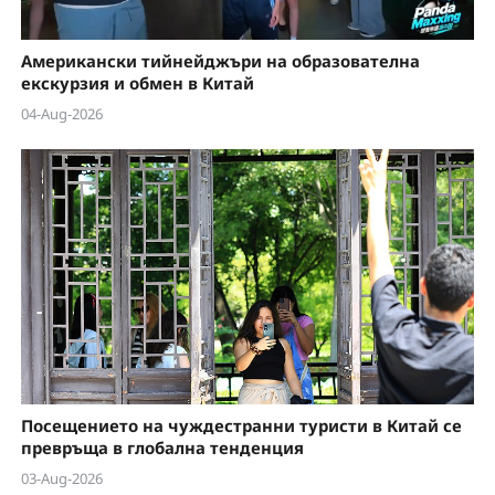
Американски тийнейджъри на образователна
екскурзия и обмен в Китай
04-Aug-2026
Посещението на чуждестранни туристи в Китай се
превръща в глобална тенденция
03-Aug-2026