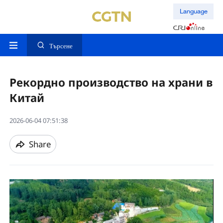
Language
Търсене
Рекордно производство на храни в
Китай
2026-06-04 07:51:38
Share