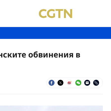
нските обвинения в