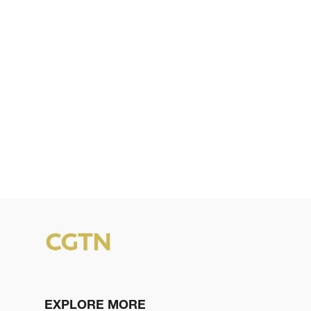
EXPLORE MORE