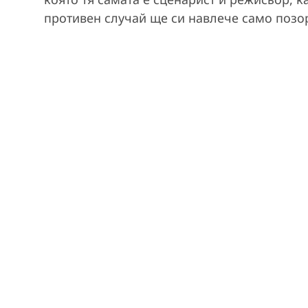
противен случай ще си навлече само позор