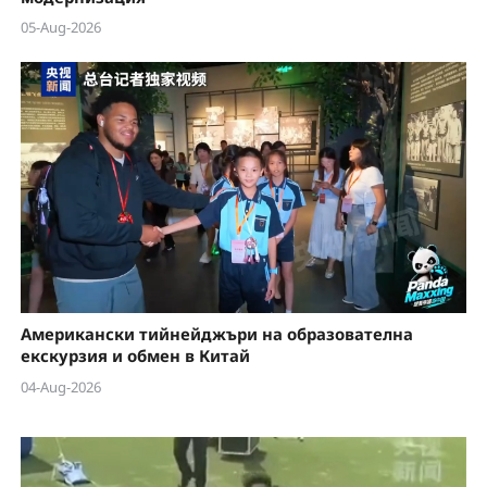
05-Aug-2026
Американски тийнейджъри на образователна
екскурзия и обмен в Китай
04-Aug-2026