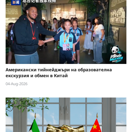
Американски тийнейджъри на образователна
екскурзия и обмен в Китай
04-Aug-2026