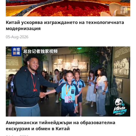
Китай ускорява изграждането на технологичната
модернизация
05-Aug-2026
Американски тийнейджъри на образователна
екскурзия и обмен в Китай