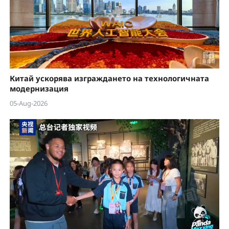
Китай ускорява изграждането на технологичната
модернизация
05-Aug-2026