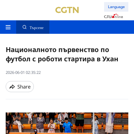
Language
Търсене
Националното първенство по
футбол с роботи стартира в Ухан
2026-06-01 02:35:22
Share