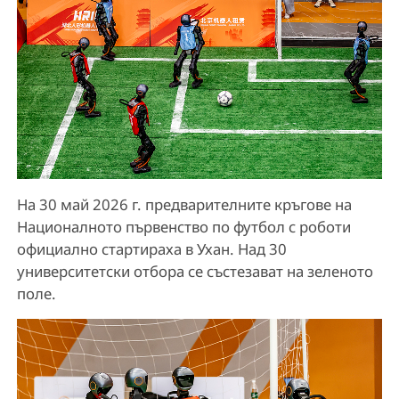
На 30 май 2026 г. предварителните кръгове на
Националното първенство по футбол с роботи
официално стартираха в Ухан. Над 30
университетски отбора се състезават на зеленото
поле.