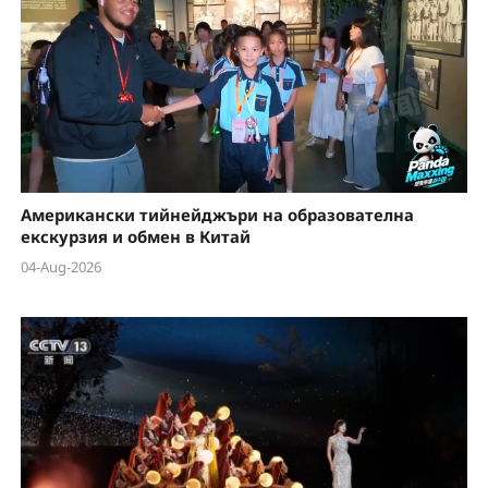
Американски тийнейджъри на образователна
екскурзия и обмен в Китай
04-Aug-2026