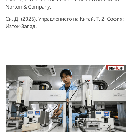
Norton & Company.
Си, Д. (2026). Управлението на Китай. Т. 2. София:
Изток-Запад.