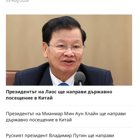
03-Aug-2026
Президентът на Лаос ще направи държавно
посещение в Китай
Президентът на Мианмар Мин Аун Хлайн ще направи
държавно посещение в Китай
Руският президент Владимир Путин ще направи