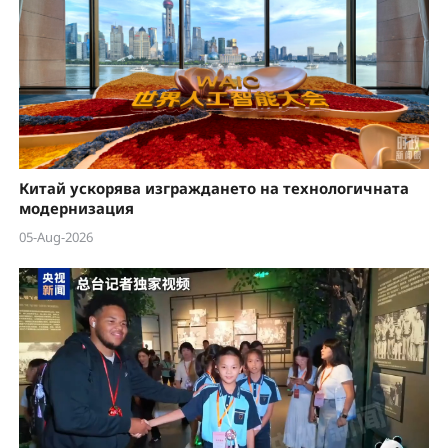
Китай ускорява изграждането на технологичната
модернизация
05-Aug-2026