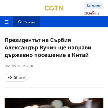
Language
Търсене
Президентът на Сърбия
Александър Вучич ще направи
държавно посещение в Китай
2026-05-20 07:17:30
Share