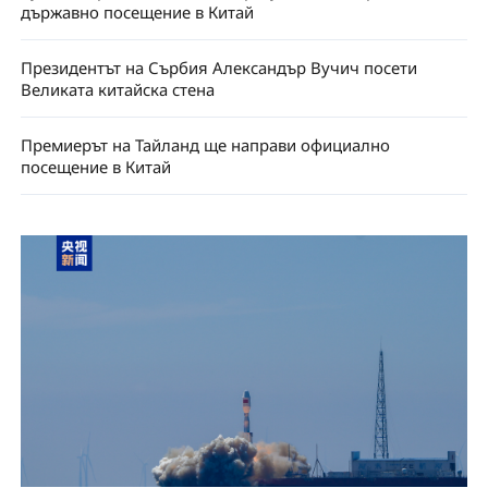
държавно посещение в Китай
Президентът на Сърбия Александър Вучич посети
Великата китайска стена
Премиерът на Тайланд ще направи официално
посещение в Китай