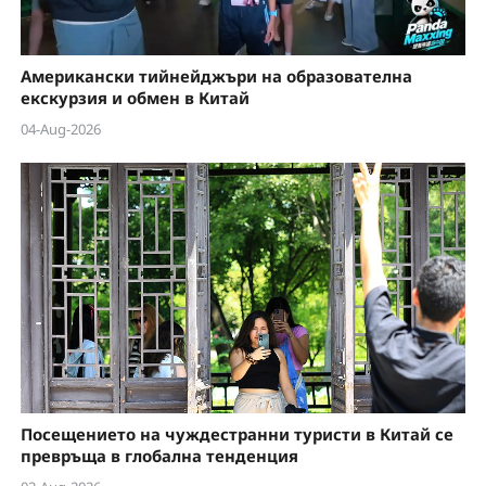
Американски тийнейджъри на образователна
екскурзия и обмен в Китай
04-Aug-2026
Посещението на чуждестранни туристи в Китай се
превръща в глобална тенденция