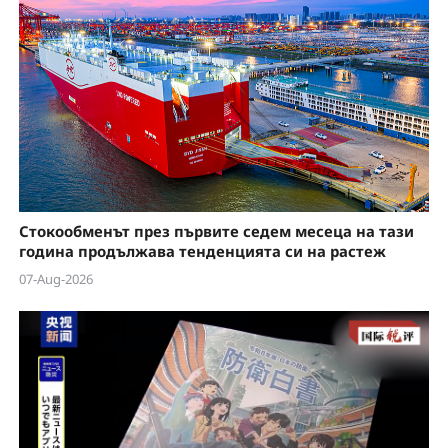
Стокообменът през първите седем месеца на тази
година продължава тенденцията си на растеж
07-Aug-2026