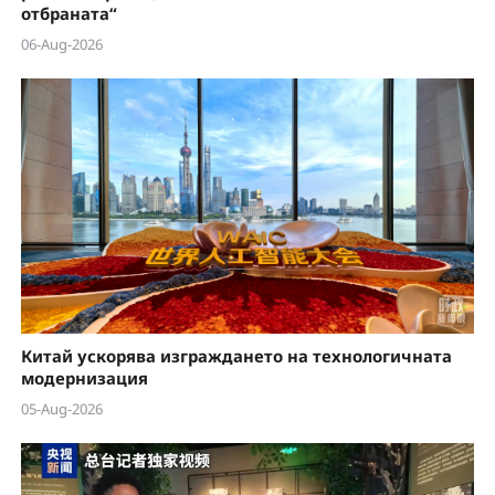
отбраната“
06-Aug-2026
Китай ускорява изграждането на технологичната
модернизация
05-Aug-2026