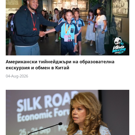
Американски тийнейджъри на образователна
екскурзия и обмен в Китай
04-Aug-2026