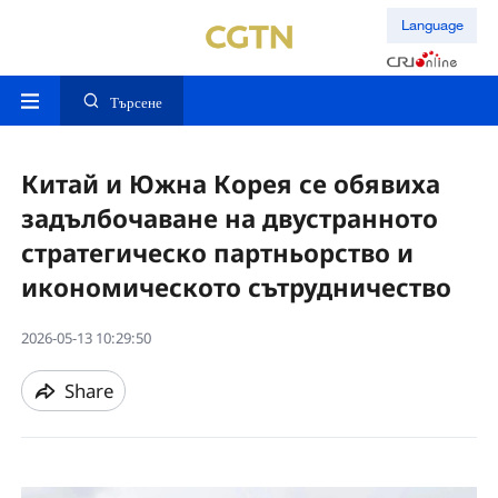
Language
Търсене
Китай и Южна Корея се обявиха
задълбочаване на двустранното
стратегическо партньорство и
икономическото сътрудничество
2026-05-13 10:29:50
Share