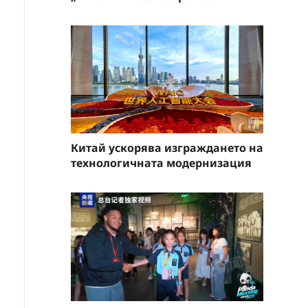
Китай ускорява изграждането на
технологичната модернизация