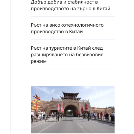
Добър добив и стабилност в
производството на зърно в Китай
Ръст на високотехнологичното
производство в Китай
Ръст на туристите в Китай след
разширяването на безвизовия
режим