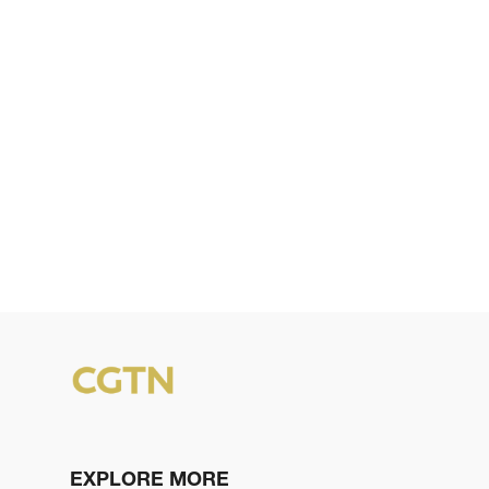
EXPLORE MORE