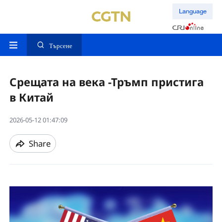
Language
Търсене
Срещата на века -Тръмп пристига
в Китай
2026-05-12 01:47:09
Share