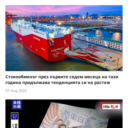
Стокообменът през първите седем месеца на тази
година продължава тенденцията си на растеж
07-Aug-2026