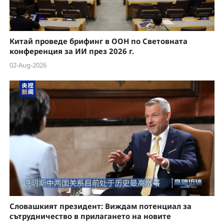
Китай проведе брифинг в ООН по Световната
конференция за ИИ през 2026 г.
02-Aug-2026
Словашкият президент: Виждам потенциал за
сътрудничество в прилагането на новите