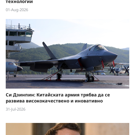
технологии
01-Aug-2026
Си Дзинпин: Китайската армия трябва да се
развива висококачествено и иновативно
31-Jul-2026