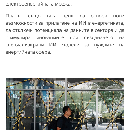
електроенергийната мрежа.
Планът също така цели да отвори нови
възможности за прилагане на ИИ в енергетиката,
да отключи потенциала на данните в сектора и да
стимулира иновациите при създаването на
специализирани ИИ модели за нуждите на
енергийната сфера.