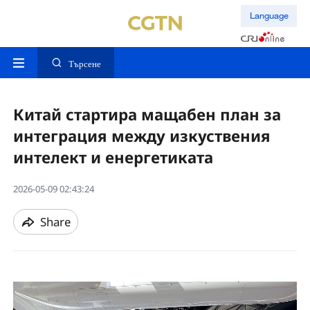
Language
Търсене
Китай стартира мащабен план за
интеграция между изкуствения
интелект и енергетиката
2026-05-09 02:43:24
Share