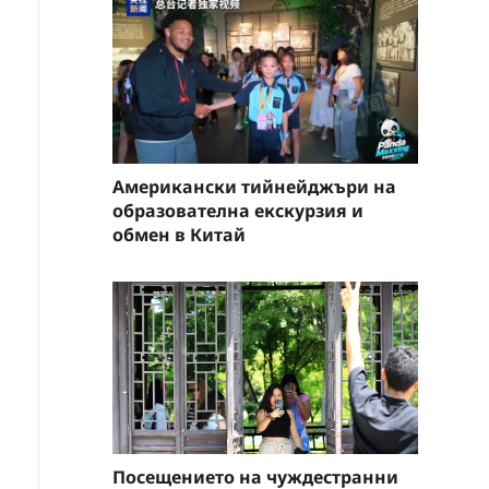
Американски тийнейджъри на
образователна екскурзия и
обмен в Китай
Посещението на чуждестранни