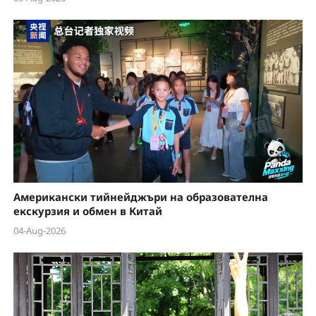
Американски тийнейджъри на образователна
екскурзия и обмен в Китай
04-Aug-2026