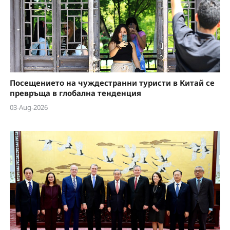
Посещението на чуждестранни туристи в Китай се
превръща в глобална тенденция
03-Aug-2026