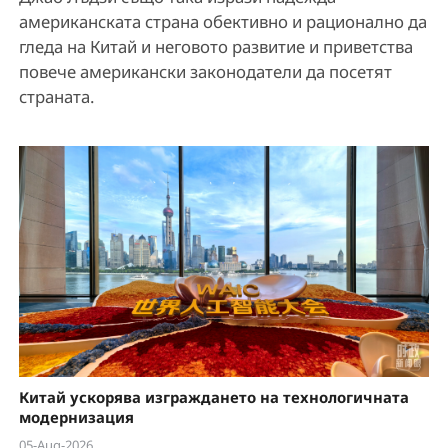
американската страна обективно и рационално да
гледа на Китай и неговото развитие и приветства
повече американски законодатели да посетят
страната.
Китай ускорява изграждането на технологичната
модернизация
05-Aug-2026