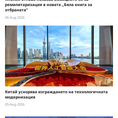
ремилитаризация в новата „Бяла книга за
отбраната“
06-Aug-2026
Китай ускорява изграждането на технологичната
модернизация
05-Aug-2026