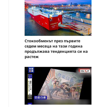
Стокообменът през първите
седем месеца на тази година
продължава тенденцията си на
растеж