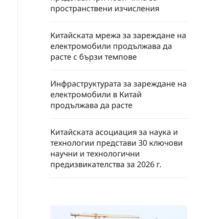
пространствени изчисления
Китайската мрежа за зареждане на
електромобили продължава да
расте с бързи темпове
Инфраструктурата за зареждане на
електромобили в Китай
продължава да расте
Китайската асоциация за наука и
технологии представи 30 ключови
научни и технологични
предизвикателства за 2026 г.