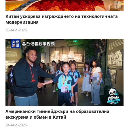
Китай ускорява изграждането на технологичната
модернизация
05-Aug-2026
Американски тийнейджъри на образователна
екскурзия и обмен в Китай
04-Aug-2026