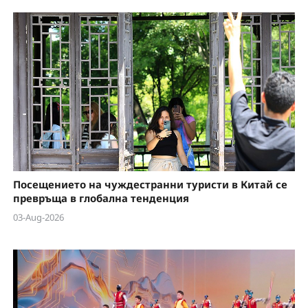
Посещението на чуждестранни туристи в Китай се
превръща в глобална тенденция
03-Aug-2026