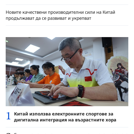
Новите качествени производителни сили на Китай
продължават да се развиват и укрепват
1
Китай използва електронните спортове за
дигитална интеграция на възрастните хора