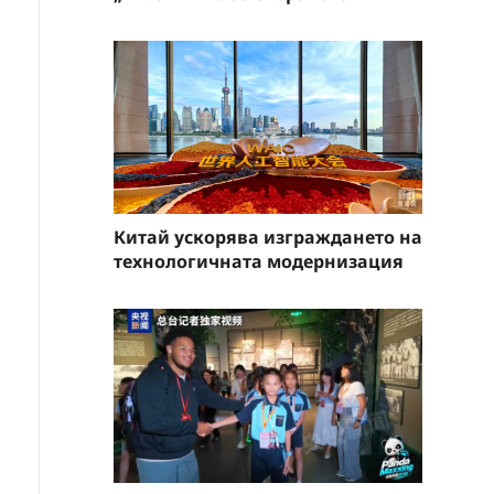
Китай ускорява изграждането на
технологичната модернизация