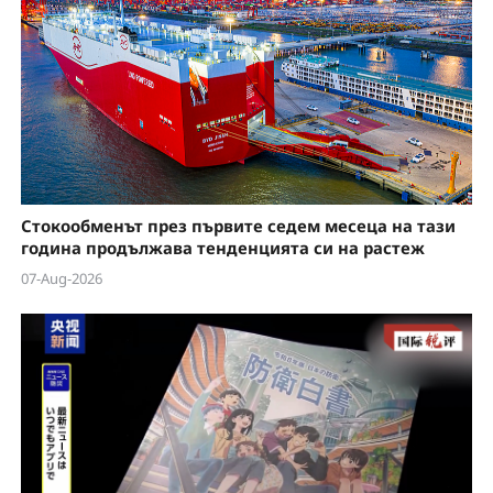
Стокообменът през първите седем месеца на тази
година продължава тенденцията си на растеж
07-Aug-2026