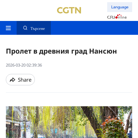
Language
Търсене
Пролет в древния град Нансюн
2026-03-20 02:39:36
Share