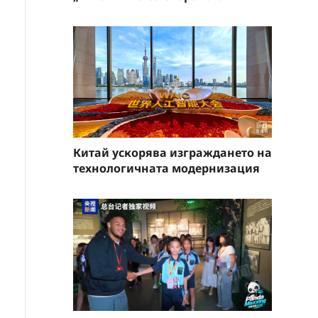
Китай ускорява изграждането на
технологичната модернизация