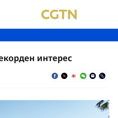
екорден интерес