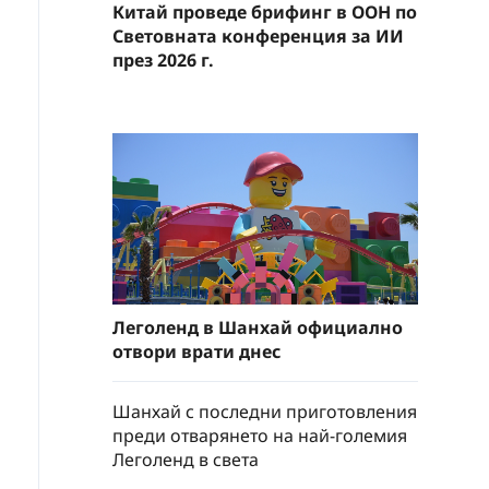
Китай проведе брифинг в ООН по
Световната конференция за ИИ
през 2026 г.
Леголенд в Шанхай официално
отвори врати днес
Шанхай с последни приготовления
преди отварянето на най-големия
Леголенд в света