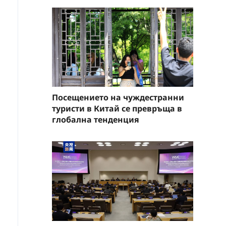
Посещението на чуждестранни
туристи в Китай се превръща в
глобална тенденция